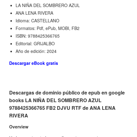
LA NIÑA DEL SOMBRERO AZUL
ANA LENA RIVERA
Idioma: CASTELLANO
Formatos: Pdf, ePub, MOBI, FB2
ISBN: 9788425366765
Editorial: GRIJALBO
Año de edición: 2024
Descargar eBook gratis
Descargas de dominio público de epub en google
books LA NIÑA DEL SOMBRERO AZUL
9788425366765 FB2 DJVU RTF de ANA LENA
RIVERA
Overview