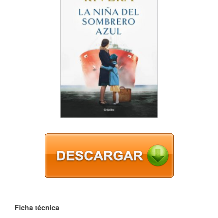
Ficha técnica