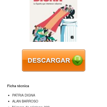
Ficha técnica
PATRIA DIGNA
ALAN BARROSO